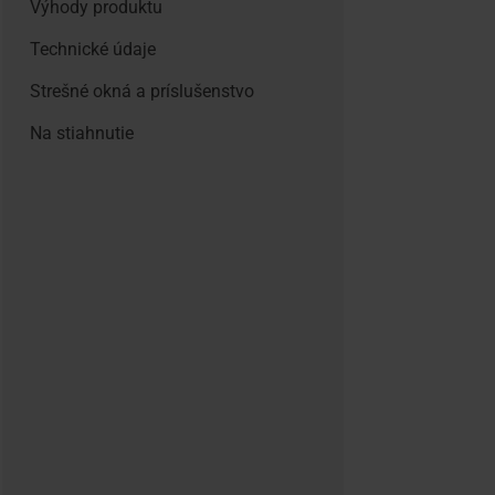
Výhody produktu
Technické údaje
Strešné okná a príslušenstvo
Na stiahnutie