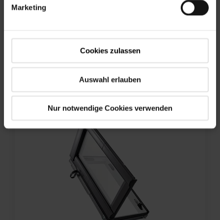
Zoznámte sa s
Marketing
produktom
Cookies zulassen
Auswahl erlauben
Nur notwendige Cookies verwenden