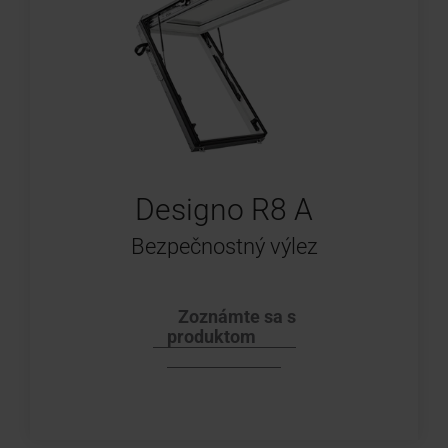
Designo R8 A
Bezpečnostný výlez
Zoznámte sa s
produktom