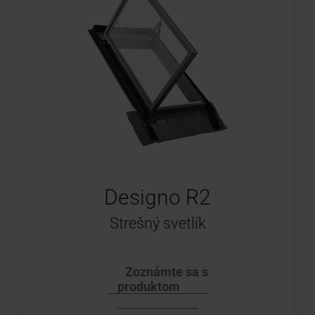
Designo R2
Strešný svetlík
Zoznámte sa s
produktom