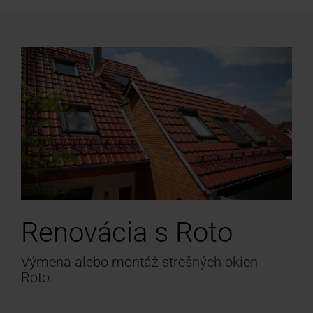
Renovácia s Roto
Výmena alebo montáž strešných okien
Roto.