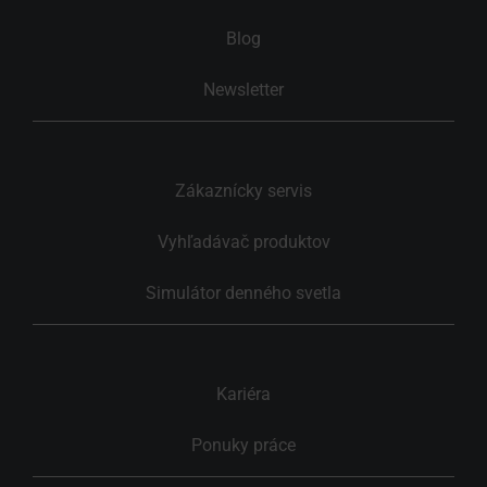
Blog
Newsletter
Zákaznícky servis
Vyhľadávač produktov
Simulátor denného svetla
Kariéra
Ponuky práce