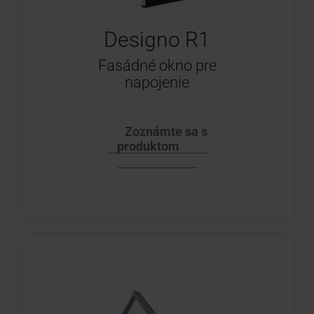
Designo R1
Fasádné okno pre
napojenie
Zoznámte sa s
produktom