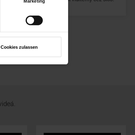
Marketing
Cookies zulassen
videá.