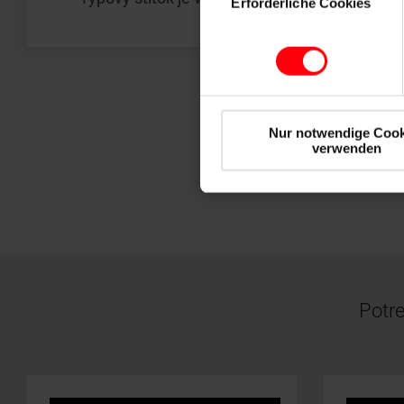
Erforderliche Cookies
Nur notwendige Cook
verwenden
Potre