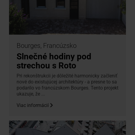
Bourges, Francúzsko
Slnečné hodiny pod
strechou s Roto
Pri rekonštrukcii je dôležité harmonicky začleniť
nové do existujúcej architektúry - a presne to sa
podarilo vo francúzskom Bourges. Tento projekt
ukazuje, že ...
Viac informácií