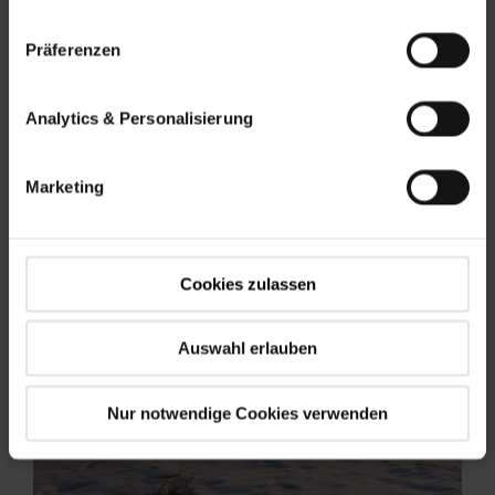
Viac informácií
Präferenzen
Analytics & Personalisierung
Marketing
Cookies zulassen
Auswahl erlauben
Nur notwendige Cookies verwenden