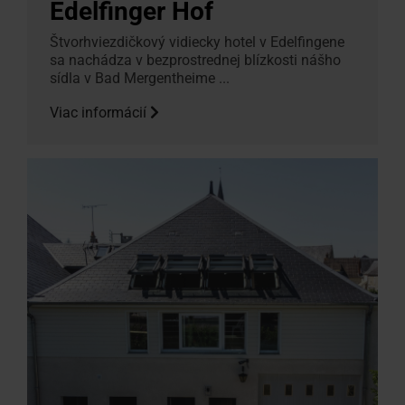
Edelfinger Hof
Štvorhviezdičkový vidiecky hotel v Edelfingene
sa nachádza v bezprostrednej blízkosti nášho
sídla v Bad Mergentheime ...
Viac informácií