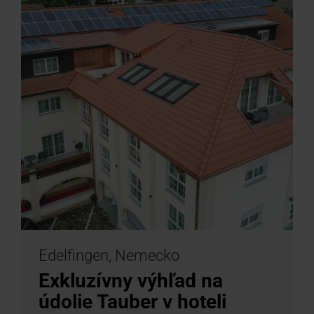
Edelfingen, Nemecko
Exkluzívny výhľad na
údolie Tauber v hoteli