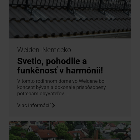
Weiden, Nemecko
Svetlo, pohodlie a
funkčnosť v harmónii!
V tomto rodinnom dome vo Weidene bol
koncept bývania dokonale prispôsobený
potrebám obyvateľov ...
Viac informácií