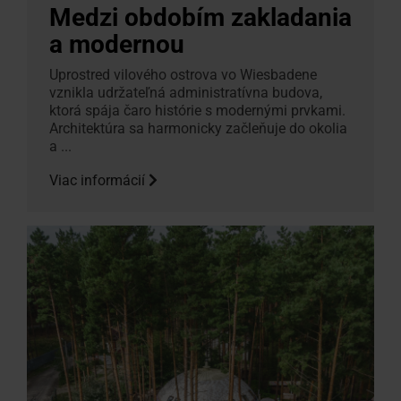
Medzi obdobím zakladania
a modernou
Uprostred vilového ostrova vo Wiesbadene
vznikla udržateľná administratívna budova,
ktorá spája čaro histórie s modernými prvkami.
Architektúra sa harmonicky začleňuje do okolia
a ...
Viac informácií