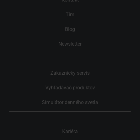
Tím
Blog
Newsletter
Zákaznícky servis
Vyhľadávač produktov
Simulátor denného svetla
Kariéra