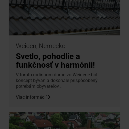
Weiden, Nemecko
Svetlo, pohodlie a
funkčnosť v harmónii!
V tomto rodinnom dome vo Weidene bol
koncept bývania dokonale prispôsobený
potrebám obyvateľov ...
Viac informácií