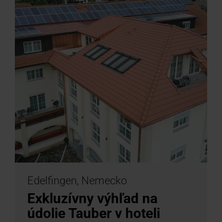
Edelfingen, Nemecko
Exkluzívny výhľad na
údolie Tauber v hoteli