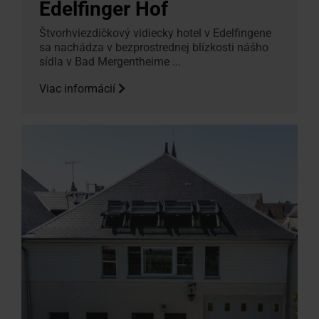
Edelfinger Hof
Štvorhviezdičkový vidiecky hotel v Edelfingene
sa nachádza v bezprostrednej blízkosti nášho
sídla v Bad Mergentheime ...
Viac informácií