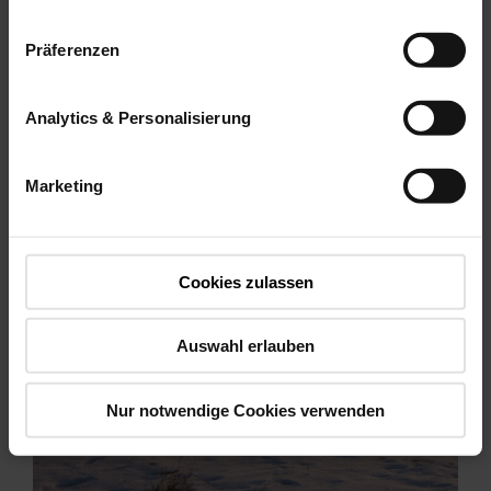
Viac informácií
Präferenzen
Analytics & Personalisierung
Marketing
Cookies zulassen
Auswahl erlauben
Nur notwendige Cookies verwenden