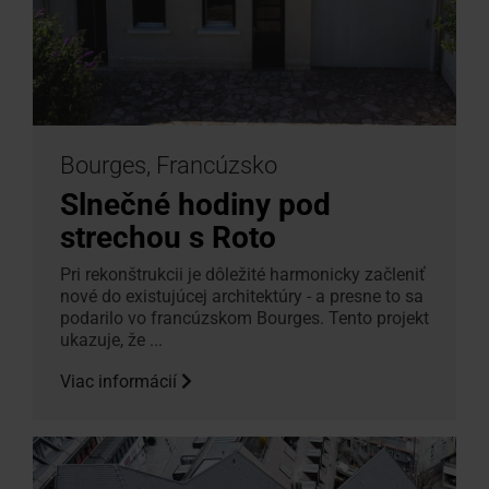
Bourges, Francúzsko
Slnečné hodiny pod
strechou s Roto
Pri rekonštrukcii je dôležité harmonicky začleniť
nové do existujúcej architektúry - a presne to sa
podarilo vo francúzskom Bourges. Tento projekt
ukazuje, že ...
Viac informácií