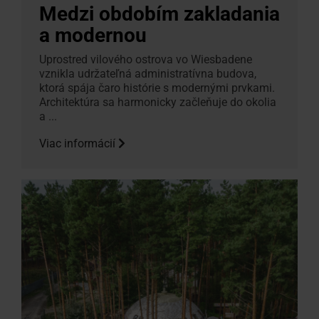
Medzi obdobím zakladania
a modernou
Uprostred vilového ostrova vo Wiesbadene
vznikla udržateľná administratívna budova,
ktorá spája čaro histórie s modernými prvkami.
Architektúra sa harmonicky začleňuje do okolia
a ...
Viac informácií