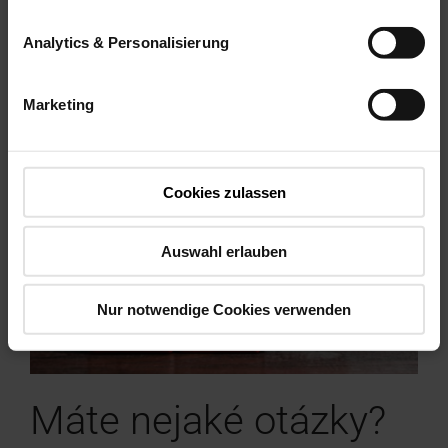
Zistite viac
Analytics & Personalisierung
Marketing
Cookies zulassen
Auswahl erlauben
Nur notwendige Cookies verwenden
Máte nejaké otázky?