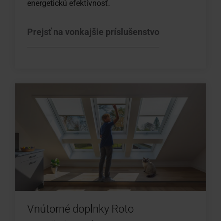
energetickú efektívnosť.
Prejsť na vonkajšie príslušenstvo
Vnútorné doplnky Roto