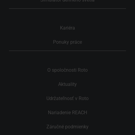
Kariéra
Ponuky práce
O spoločnosti Roto
Aktuality
Udržateľnosť v Roto
Nariadenie REACH
Záručné podmienky