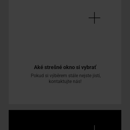
Aké strešné okno si vybrať
Pokud si výběrem stále nejste jistí,
kontaktujte nás!