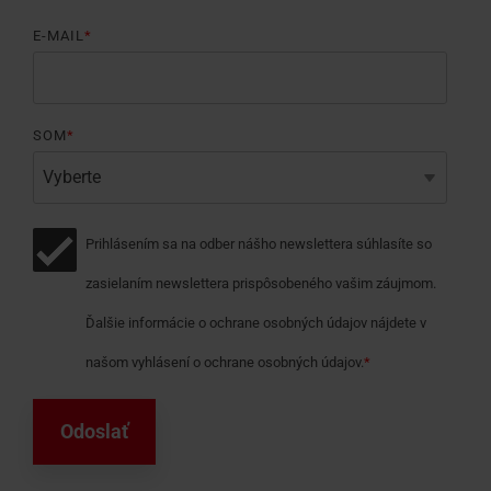
E-MAIL
*
SOM
*
Prihlásením sa na odber nášho newslettera súhlasíte so
zasielaním newslettera prispôsobeného vašim záujmom.
Ďalšie informácie o ochrane osobných údajov nájdete v
našom vyhlásení o ochrane osobných údajov.
*