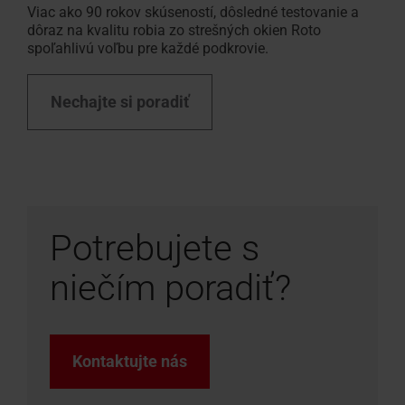
Viac ako 90 rokov skúseností, dôsledné testovanie a
dôraz na kvalitu robia zo strešných okien Roto
spoľahlivú voľbu pre každé podkrovie.
Nechajte si poradiť
Potrebujete s
niečím poradiť?
Kontaktujte nás