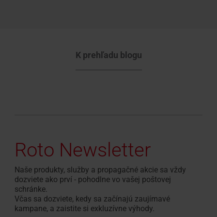
K prehľadu blogu
Roto Newsletter
Naše produkty, služby a propagačné akcie sa vždy
dozviete ako prví - pohodlne vo vašej poštovej
schránke.
Včas sa dozviete, kedy sa začínajú zaujímavé
kampane, a zaistite si exkluzívne výhody.