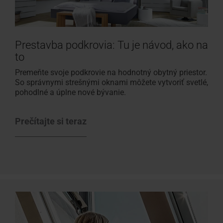
Prestavba podkrovia: Tu je návod, ako na
to
Premeňte svoje podkrovie na hodnotný obytný priestor.
So správnymi strešnými oknami môžete vytvoriť svetlé,
pohodlné a úplne nové bývanie.
Prečítajte si teraz