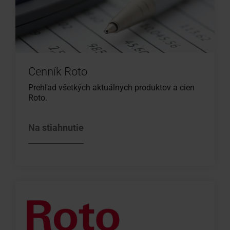
Cenník Roto
Prehľad všetkých aktuálnych produktov a cien
Roto.
Na stiahnutie