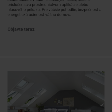
príslušenstva prostredníctvom aplikácie alebo
hlasového príkazu. Pre väčšie pohodlie, bezpečnosť a
energetickú účinnosť vášho domova.
Objavte teraz