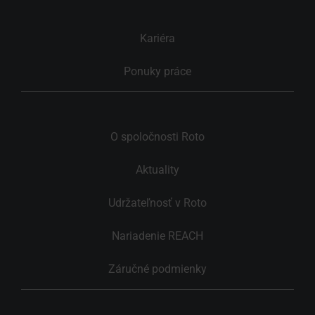
Kariéra
Ponuky práce
O spoločnosti Roto
Aktuality
Udržateľnosť v Roto
Nariadenie REACH
Záručné podmienky