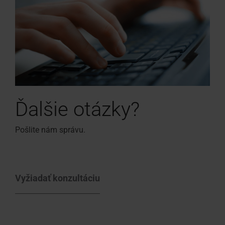
Ďalšie otázky?
Pošlite nám správu.
Vyžiadať konzultáciu