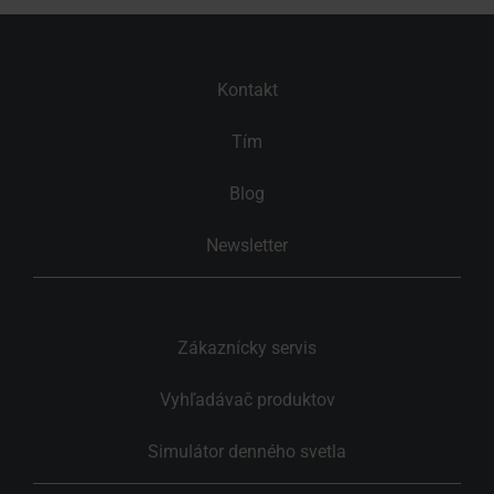
Kontakt
Tím
Blog
Newsletter
Zákaznícky servis
Vyhľadávač produktov
Simulátor denného svetla